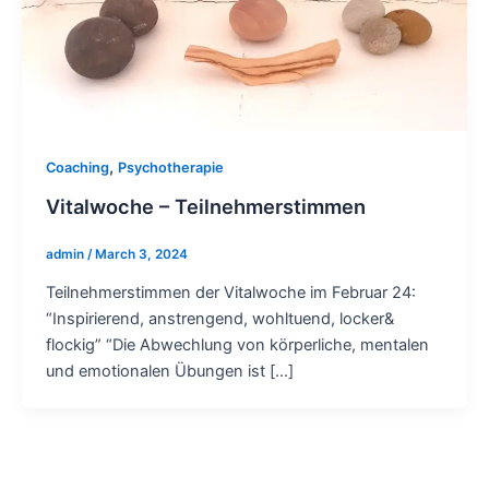
,
Coaching
Psychotherapie
Vitalwoche – Teilnehmerstimmen
admin
/
March 3, 2024
Teilnehmerstimmen der Vitalwoche im Februar 24:
“Inspirierend, anstrengend, wohltuend, locker&
flockig” “Die Abwechlung von körperliche, mentalen
und emotionalen Übungen ist […]